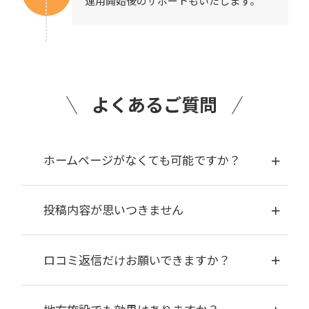
運用開始後のサポートもいたします。
よくあるご質問
ホームページがなくても可能ですか？
投稿内容が思いつきません
ロコミ返信だけお願いできますか？