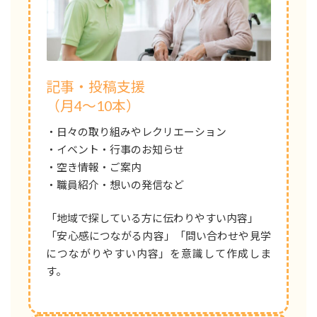
記事・投稿支援
（月4～10本）
・日々の取り組みやレクリエーション
・イベント・行事のお知らせ
・空き情報・ご案内
・職員紹介・想いの発信など
「地域で探している方に伝わりやすい内容」
「安心感につながる内容」「問い合わせや見学
につながりやすい内容」を意識して作成しま
す。