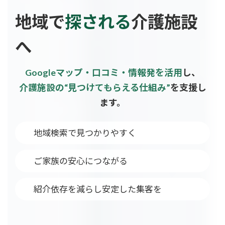
地域で
探される
介護施設
へ
Googleマップ・口コミ・情報発を活用
し、
介護施設の“見つけてもらえる仕組み”
を支援し
ます。
地域検索で見つかりやすく
ご家族の安心につながる
紹介依存を減らし安定した集客を