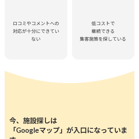
ロコミやコメントへの
低コストで
対応が十分にできてい
継続できる
ない
集客施策を探している
今、施設探しは
「Googleマップ」が入口になっていま