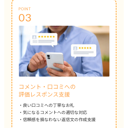
POINT
03
コメント・口コミへの
評価レスポンス支援
・良い口コミへの丁寧なお礼
・気になるコメントへの週切な対応
・信頼感を損なわない返信文の作成支援