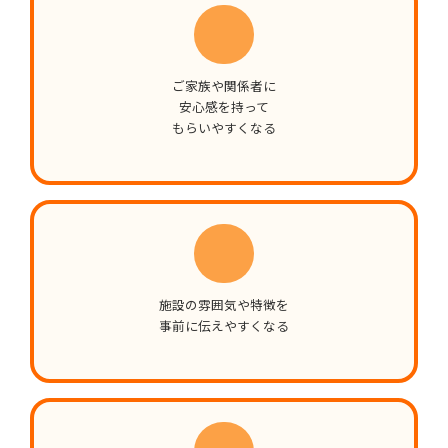
ご家族や関係者に
安心感を持って
もらいやすくなる
施設の雰囲気や特徴を
事前に伝えやすくなる