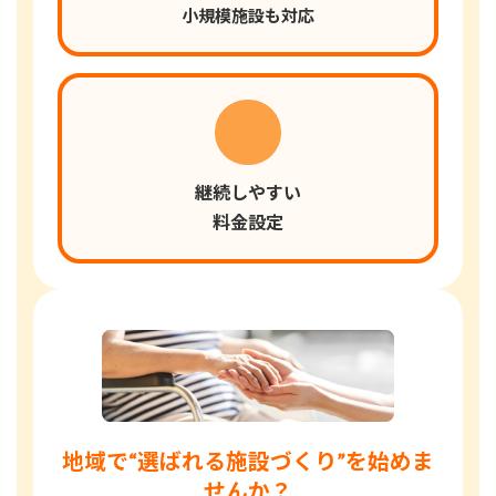
小規模施設も対応
継続しやすい
料金設定
地域で“選ばれる施設づくり”を始めま
せんか？