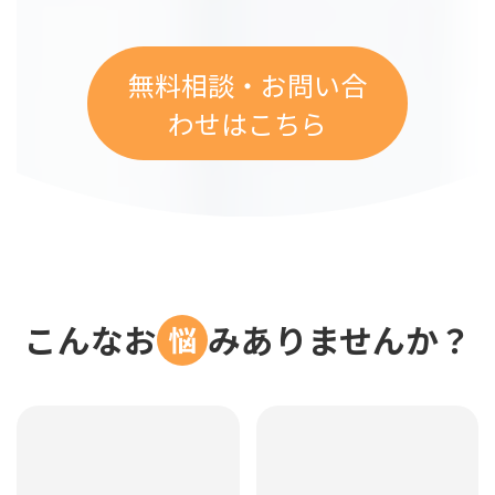
無料相談・お問い合
わせはこちら
こんなお
みありませんか？
悩