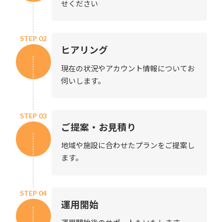
せください
STEP 02
ヒアリング
現在の状況やアカウント情報についてお
伺いします。
STEP 03
ご提案・お見積り
地域や施設に合わせたプランをご提案し
ます。
STEP 04
運用開始