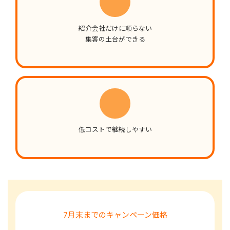
紹介会社だけに頼らない
集客の土台ができる
低コストで継続しやすい
7月末までのキャンペーン価格