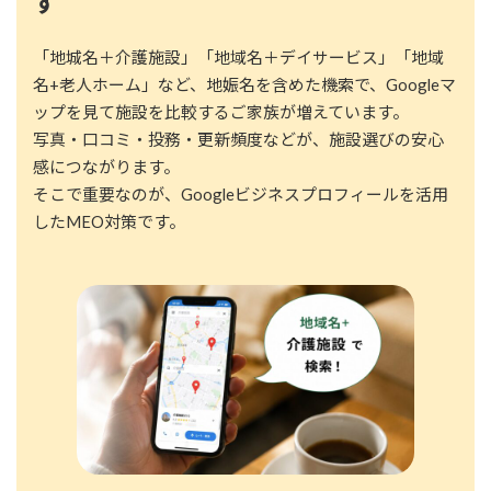
す
「地城名＋介護施設」「地域名＋デイサービス」「地域
名+老人ホーム」など、地娠名を含めた機索で、Googleマ
ップを見て施設を比較するご家族が増えています。
写真・口コミ・投務・更新頻度などが、施設選びの安心
感につながります。
そこで重要なのが、Googleビジネスプロフィールを活用
したMEO対策です。