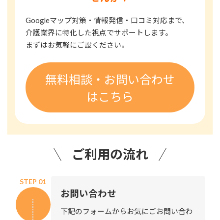
Googleマップ対策・情報発信・口コミ対応まで、
介護業界に特化した視点でサポートします。
まずはお気軽にご設ください。
無料相談・お問い合わせ
はこちら
ご利用の流れ
STEP 01
お問い合わせ
下記のフォームからお気にごお問い合わ