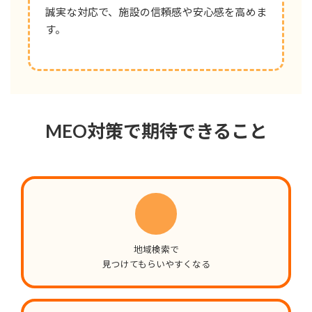
誠実な対応で、施設の信頼感や安心感を高めま
す。
MEO対策で期待できること
地域検索で
見つけてもらいやすくなる