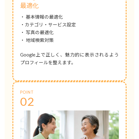
最適化
・ 基本情報の最適化
・カテゴリ・サービス設定
・ 写真の最適化
・ 地域検索対策
Google上で正しく、魅力的に表示されるよう
プロフィールを整えます。
POINT
02