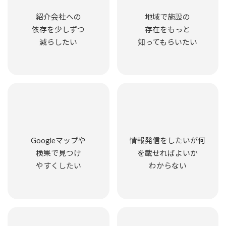
紹介会社への
地域で施設の
依存を少しずつ
存在をもっと
減らしたい
知ってもらいたい
Googleマップや
情報発信をしたいが何
検果で見つけ
を載せればよいか
やすくしたい
わからない