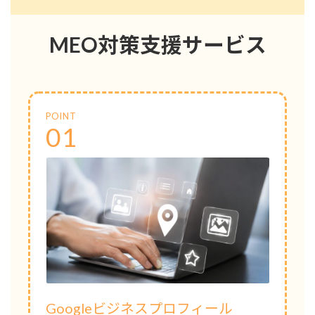
MEO対策支援サービス
POINT
01
Googleビジネスプロフィール