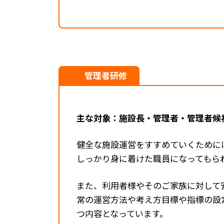
管理者研修
主な対象：施設長・管理者・管理者候
健全な施設運営をすすめていくために
しっかり身に着けた職員になってもら
また、利用者様やそのご家族に対して
常の運営方法や考え方目標や指標の設
つ内容となっています。