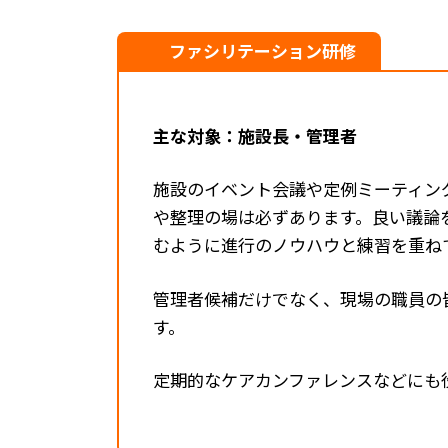
ファシリテーション研修
主な対象：施設長・管理者
施設のイベント会議や定例ミーティン
や整理の場は必ずあります。良い議論
むように進行のノウハウと練習を重ね
管理者候補だけでなく、現場の職員の
す。
定期的なケアカンファレンスなどにも