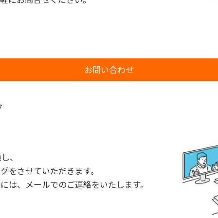
お問い合わせ
グ
施し、
グをさせていただきます。
には、メールでのご連絡をいたします。