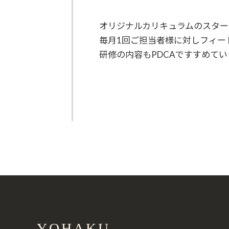
オリジナルカリキュラムのスター
毎月1回ご担当者様に対しフィー
研修の内容もPDCAですすめてい
YOHAKU