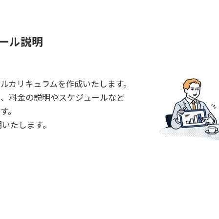
ール説明
ルカリキュラムを作成いたします。
、料金の説明やスケジュールなど
す。
明いたします。