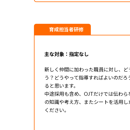
育成担当者研修
主な対象：指定なし
新しく仲間に加わった職員に対し、ど
う？どうやって指導すればよいのだろ
ると思います。
中途採用も含め、OJTだけでは伝わ
の知識や考え方、またシートを活用し
ください。