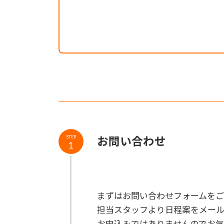
お問い合わせ
STEP
1
まずはお問い合わせフォームをご
担当スタッフより日程案をメール
お申込みではありませんのでお気