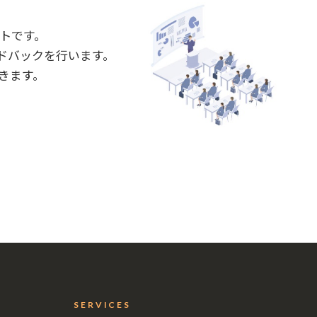
トです。
ドバックを行います。
きます。
SERVICES