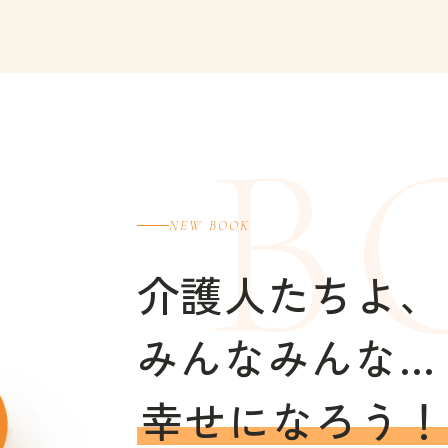
NEW BOOK
介護人たちよ、
みんなみんな…
幸せになろう！