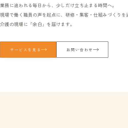
業務に追われる毎日から、少しだけ立ち止まる時間へ。
現場で働く職員の声を起点に、研修・集客・仕組みづくりを
介護の現場に「余白」を届けます。
サービスを見る
お問い合わせ