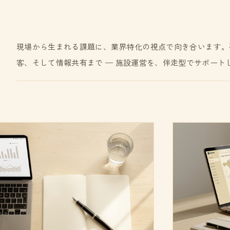
現場から生まれる課題に、業界特化の視点で向き合います。
客、そして情報共有まで — 施設運営を、伴走型でサポート