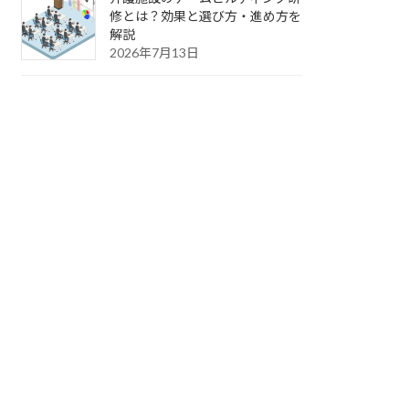
修とは？効果と選び方・進め方を
解説
2026年7月13日