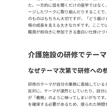
た。一方的に話を聞くだけの座学ではなく
ージしたワークに取り組んだりすることで
のものはもちろん大切ですが、「どう届け
場の成長を支える大きなカギです。ここで
職員が前向きに参加できる面白い仕掛けづ
介護施設の研修でテーマ
なぜテーマ次第で研修への
研修のテーマが自分の業務に直結している
反対に、テーマが漠然としていたり、自分
が「義務」のように映ってしまいがちです
を確保する必要があるため、限られた時間