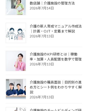
数店舗｜介護施設の管理方法
2026年7月14日
介護の新人育成マニュアル作成法
｜計画・OJT・定着まで解説
2026年7月13日
介護施設のKPI研修とは｜稼働
率・加算・人員配置を数字で管理
2026年7月13日
介護施設の職員面談｜目的別の進
め方とシート例をわかりやすく解
説
2026年7月13日
介護施設のチームビルディング研