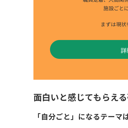
施設ごと
まずは現状
詳
面白いと感じてもらえる
「自分ごと」になるテーマ