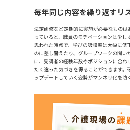
毎年同じ内容を繰り返すリ
法定研修など定期的に実施が必要なものは
っていると、職員のモチベーションは少し
思われた時点で、学びの吸収率は大幅に低
のに差し替えたり、グループワークの問い
に、受講者の経験年数やポジションに合わ
たく違った気づきを得ることができます。
ップデートしていく姿勢がマンネリ化を防