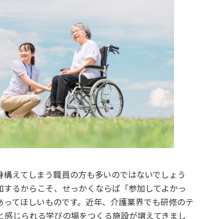
身構えてしまう職員の方も多いのではないでしょう
加するからこそ、せっかくならば「参加してよかっ
あってほしいものです。近年、介護業界でも研修のテ
と感じられる学びの場をつくる施設が増えてきまし