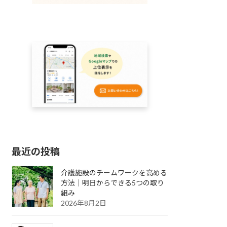
最近の投稿
介護施設のチームワークを高める
方法｜明日からできる5つの取り
組み
2026年8月2日