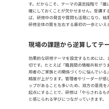
す。だからこそ、テーマの選定段階で「誰
確にしておくことが欠かせません。受講す
ば、研修中の発言や質問も活発になり、結
研修全体の質を左右する最初の一歩といえ
現場の課題から逆算してテ
効果的な研修テーマを設定するためには、
切です。たとえば「職員間の情報共有がう
用者のご家族との関係づくりに悩んでいる
精度が上がります。管理者やリーダーが感
ップがあることも多いため、双方の意見を
起点にすることで、研修は「やらされるも
と感じられる学びにつながっていきます。