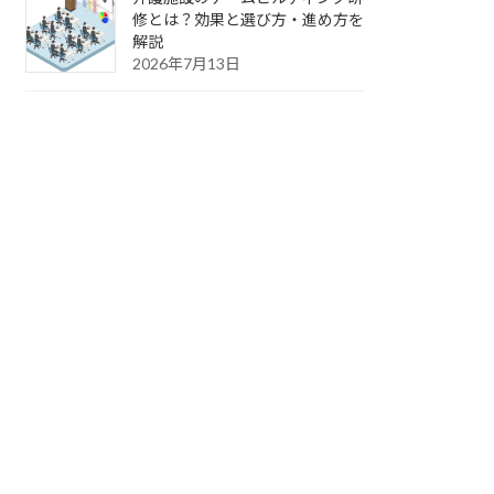
修とは？効果と選び方・進め方を
解説
2026年7月13日