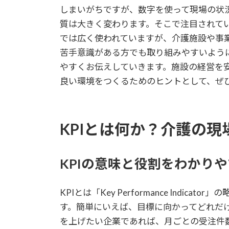
しまいがちですが、数字を使って現場の状
質は大きく変わります。そこで注目されてい
では広く使われていますが、介護施設や事
苦手意識がある方でも取り組みやすいよう
やすくお伝えしていきます。施設の経営を
良い環境をつくるためのヒントとして、ぜ
KPIとは何か？介護の
KPIの意味と役割をわかり
KPIとは「Key Performance Indi
す。簡単にいえば、目標に向かってどれだ
を上げたい企業であれば、月ごとの受注件数