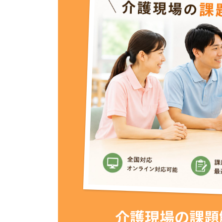
介護現場の課題