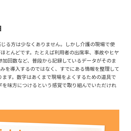
由
感じる方は少なくありません。しかし介護の現場で使
がほとんどです。たとえば利用者の出席率、事故やヒヤ
参加回数など、普段から記録しているデータがそのま
組みを導入するのではなく、すでにある情報を整理して
ります。数字はあくまで現場をよくするための道具で
字を味方につけるという感覚で取り組んでいただけれ