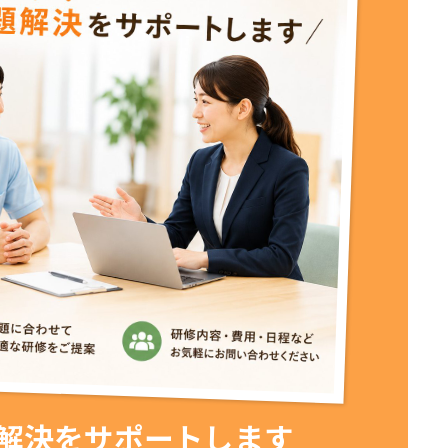
解決をサポートします