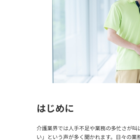
はじめに
介護業界では人手不足や業務の多忙さが叫
い」という声が多く聞かれます。日々の業