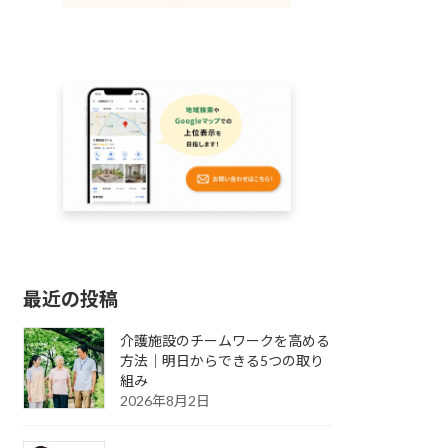
最近の投稿
介護施設のチームワークを高める
方法｜明日からできる5つの取り
組み
2026年8月2日