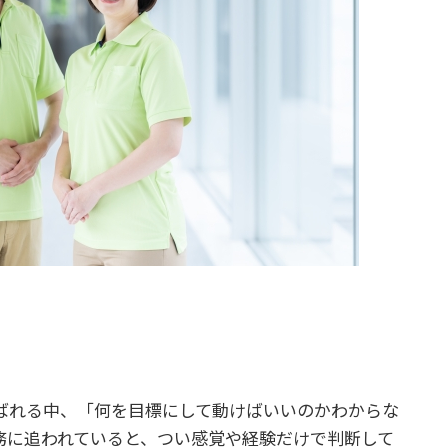
ばれる中、「何を目標にして動けばいいのかわからな
務に追われていると、つい感覚や経験だけで判断して