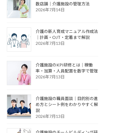
数店舗｜介護施設の管理方法
2026年7月14日
介護の新人育成マニュアル作成法
｜計画・OJT・定着まで解説
2026年7月13日
介護施設のKPI研修とは｜稼働
率・加算・人員配置を数字で管理
2026年7月13日
介護施設の職員面談｜目的別の進
め方とシート例をわかりやすく解
説
2026年7月13日
介護施設のチームビルディング研