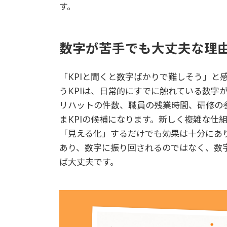
す。
数字が苦手でも大丈夫な理
「KPIと聞くと数字ばかりで難しそう」と
うKPIは、日常的にすでに触れている数字
リハットの件数、職員の残業時間、研修の
まKPIの候補になります。新しく複雑な仕
「見える化」するだけでも効果は十分にあ
あり、数字に振り回されるのではなく、数
ば大丈夫です。