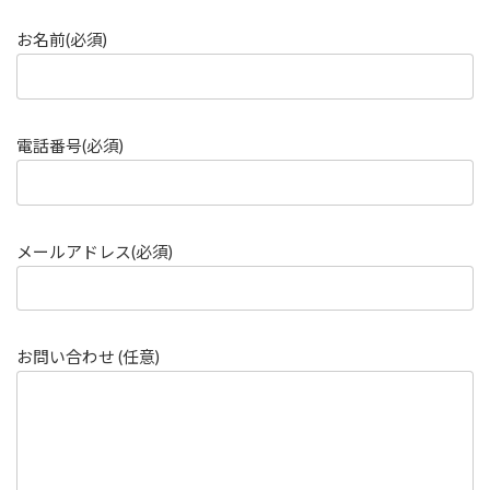
お名前(必須)
電話番号(必須)
メールアドレス(必須)
お問い合わせ (任意)