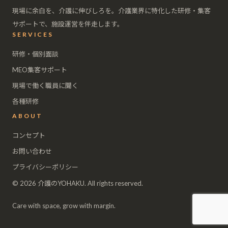
現場に余白を、介護に伸びしろを。介護業界に特化した研修・集客
サポートで、施設運営を伴走します。
SERVICES
研修・個別面談
MEO集客サポート
現場で働く職員に聞く
各種研修
ABOUT
コンセプト
お問い合わせ
プライバシーポリシー
© 2026 介護のYOHAKU. All rights reserved.
Care with space, grow with margin.