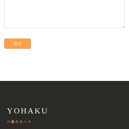
YOHAKU
介護のヨハク