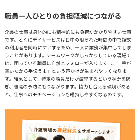
職員一人ひとりの負担軽減につながる
介護の仕事は身体的にも精神的にも負荷がかかりやすい仕事
です。とくにデイサービスは日中の限られた時間の中で複数
の利用者を同時にケアするため、一人に業務が集中してしま
うことがあります。チームワークがしっかりしている現場で
は、困っている職員に自然とフォローが入りますし、「手が
空いたから手伝うよ」という声かけが生まれやすくなりま
す。結果として、特定の職員だけが疲弊するという状況を防
ぎ、離職の予防にもつながります。協力し合える環境がある
と、仕事へのモチベーションも維持しやすくなるのです。