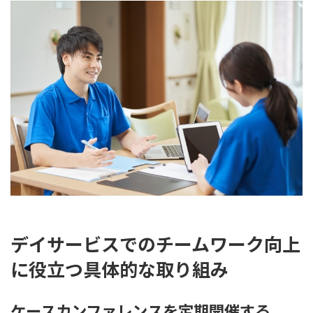
デイサービスでのチームワーク向上
に役立つ具体的な取り組み
ケースカンファレンスを定期開催する