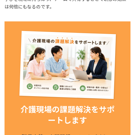
は何倍にもなるのです。
介護現場の課題解決をサポ
ートします