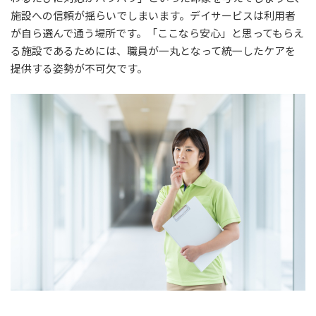
施設への信頼が揺らいでしまいます。デイサービスは利用者
が自ら選んで通う場所です。「ここなら安心」と思ってもらえ
る施設であるためには、職員が一丸となって統一したケアを
提供する姿勢が不可欠です。