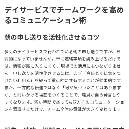
デイサービスでチームワークを高め
るコミュニケーション術
朝の申し送りを活性化させるコツ
多くのデイサービスで行われている朝の申し送りですが、形
式的になっていませんか。単に連絡事項を読み上げるだけで
は、情報が頭に入りにくく、現場での活用にもつながりませ
ん。申し送りを活性化させるには、まず「今日とくに気をつ
けたい利用者」を絞って重点的に共有することが効果的です。
また、一方的な伝達ではなく「何か気づいたことはあります
か」と問いかける場面をつくることで、職員が自ら発言しや
すくなります。短い時間であっても双方向のコミュニケーショ
ンを意識するだけで、チーム全体の意識が大きく変わります。