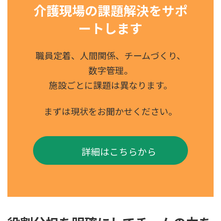
介護現場の課題解決をサポ
ートします
職員定着、人間関係、チームづくり、
数字管理。
施設ごとに課題は異なります。
まずは現状をお聞かせください。
詳細はこちらから