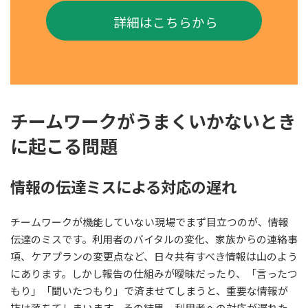
詳細はこちらから
チームワークがうまくいかないとき
に起こる問題
情報の伝達ミスによる対応の遅れ
チームワークが機能していない現場でまず目立つのが、情報
伝達のミスです。利用者のバイタルの変化、家族からの連絡事
項、ケアプランの変更点など、日々共有すべき情報は山のよう
にあります。しかし報告の仕組みが曖昧だったり、「言ったつ
もり」「聞いたつもり」で済ませてしまうと、重要な情報が
抜け落ちてしまいます。その結果、利用者への対応が遅れた