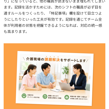
り」になっていると、他の職員が読まないまま埋もれてしまい
ます。記録を活かすためには、次のシフトの職員が必ず目を
通すルールをつくったり、「特記事項」欄を設けて目立つよ
うにしたりといった工夫が有効です。記録を通じてチーム全
体が利用者の状態を把握できるようになれば、対応の統一感
も高まります。