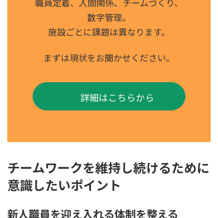
職員定着、人間関係、チームづくり、
数字管理。
施設ごとに課題は異なります。
まずは現状をお聞かせください。
詳細はこちらから
チームワークを維持し続けるために
意識したいポイント
新人職員を迎え入れる体制を整える