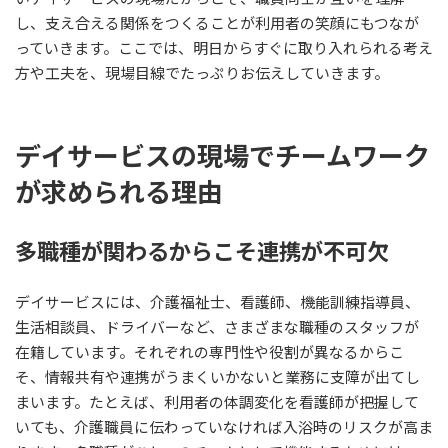
し、支え合える関係をつくることが利用者の笑顔にもつなが
っていきます。ここでは、明日からすぐに取り入れられる考え
方や工夫を、現場目線でたっぷりお伝えしていきます。
デイサービスの現場でチームワーク
が求められる理由
多職種が関わるからこそ連携が不可欠
デイサービスには、介護福祉士、看護師、機能訓練指導員、
生活相談員、ドライバーなど、さまざまな職種のスタッフが
在籍しています。それぞれの専門性や役割が異なるからこ
そ、情報共有や連携がうまくいかないと業務に支障が出てし
まいます。たとえば、利用者の体調変化を看護師が把握して
いても、介護職員に伝わっていなければ入浴時のリスクが高ま