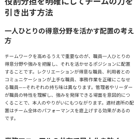
役割分担を明確にしてチームの力を
引き出す方法
一人ひとりの得意分野を活かす配置の考え
方
チームワークを高めるうえで重要なのが、職員一人ひとりの
得意分野や強みを把握し、それを活かせるポジションに配置
することです。レクリエーションが得意な職員、利用者との
コミュニケーションが上手な職員、事務作業を正確にこなせ
る職員——それぞれの持ち味は異なります。管理者やリーダー
が職員の特性を理解し、強みを発揮できる場面を意図的につ
くることで、本人のやりがいにもつながります。適材適所の配
置はチーム全体のパフォーマンスを底上げする効果があるの
です。