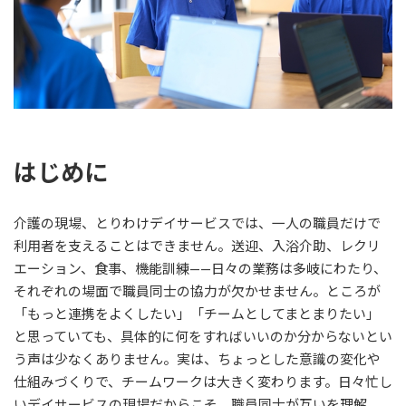
はじめに
介護の現場、とりわけデイサービスでは、一人の職員だけで
利用者を支えることはできません。送迎、入浴介助、レクリ
エーション、食事、機能訓練——日々の業務は多岐にわたり、
それぞれの場面で職員同士の協力が欠かせません。ところが
「もっと連携をよくしたい」「チームとしてまとまりたい」
と思っていても、具体的に何をすればいいのか分からないとい
う声は少なくありません。実は、ちょっとした意識の変化や
仕組みづくりで、チームワークは大きく変わります。日々忙し
いデイサービスの現場だからこそ、職員同士が互いを理解