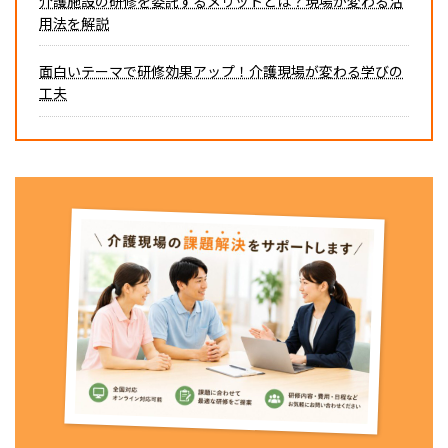
介護施設の研修を委託するメリットとは？現場が変わる活
用法を解説
面白いテーマで研修効果アップ！介護現場が変わる学びの
工夫