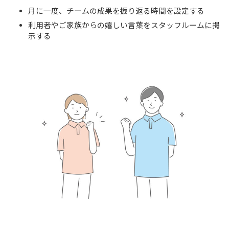
月に一度、チームの成果を振り返る時間を設定する
利用者やご家族からの嬉しい言葉をスタッフルームに掲
示する