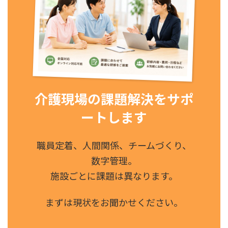
介護現場の課題解決をサポ
ートします
職員定着、人間関係、チームづくり、
数字管理。
施設ごとに課題は異なります。
まずは現状をお聞かせください。