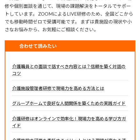
修や個別面談を通じて、現場の課題解決をトータルでサポー
トしています。 ZOOMによるLIVE研修のため、全国どこから
でも移動時間ゼロで受講可能です。 まずは貴施設の現状や小
さなお悩みから、お気軽にご相談ください。
合わせて読みたい
介護職員との面談で話すべき内容とは？信頼を築く対話の
コツ
介護施設管理者研修で現場力を高める方法とは
グループホームで良好な人間関係を築くための実践ガイド
介護研修はオンラインで効率化！現場力を高める学び方ガ
イド