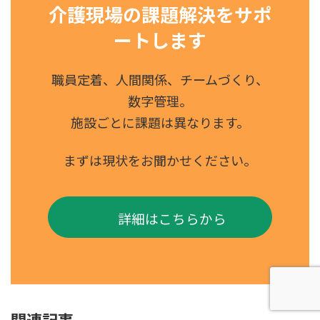
介護現場の課題解決をサポ
ートします
職員定着、人間関係、チームづくり、
数字管理。
施設ごとに課題は異なります。
まずは現状をお聞かせください。
詳細はこちらから