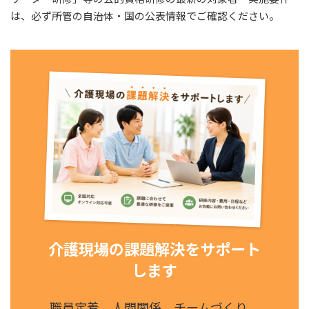
は、必ず所管の自治体・国の公表情報でご確認ください。
介護現場の課題解決をサポート
します
職員定着、人間関係、チームづくり、