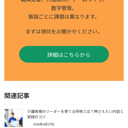
数字管理。
施設ごとに課題は異なります。
まずは現状をお聞かせください。
詳細はこちらから
関連記事
介護現場のリーダーを育てる研修とは？押さえたい内容と
実践のコツ
2026年6月27日