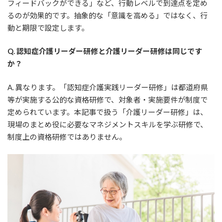
フィードバックができる」など、行動レベルで到達点を定め
るのが効果的です。抽象的な「意識を高める」ではなく、行
動と期限で設定します。
Q. 認知症介護リーダー研修と介護リーダー研修は同じです
か？
A. 異なります。「認知症介護実践リーダー研修」は都道府県
等が実施する公的な資格研修で、対象者・実施要件が制度で
定められています。本記事で扱う「介護リーダー研修」は、
現場のまとめ役に必要なマネジメントスキルを学ぶ研修で、
制度上の資格研修ではありません。