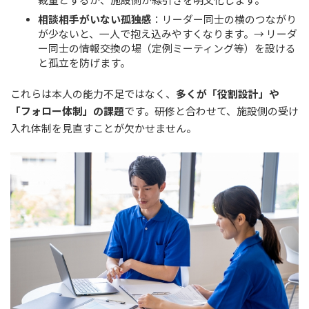
相談相手がいない孤独感
：リーダー同士の横のつながり
が少ないと、一人で抱え込みやすくなります。→ リーダ
ー同士の情報交換の場（定例ミーティング等）を設ける
と孤立を防げます。
これらは本人の能力不足ではなく、
多くが「役割設計」や
「フォロー体制」の課題
です。研修と合わせて、施設側の受け
入れ体制を見直すことが欠かせません。