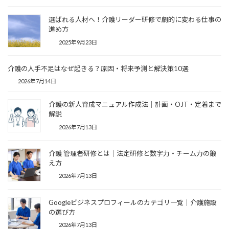
選ばれる人材へ！介護リーダー研修で劇的に変わる仕事の
進め方
2025年9月23日
介護の人手不足はなぜ起きる？原因・将来予測と解決策10選
2026年7月14日
介護の新人育成マニュアル作成法｜計画・OJT・定着まで
解説
2026年7月13日
介護 管理者研修とは｜法定研修と数字力・チーム力の鍛
え方
2026年7月13日
Googleビジネスプロフィールのカテゴリ一覧｜介護施設
の選び方
2026年7月13日