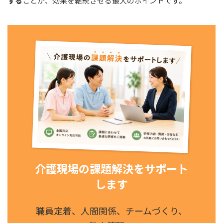
する
ことが、効果を継続させる最大のポイントです。
介護現場の課題解決をサポート
します
職員定着、人間関係、チームづくり、