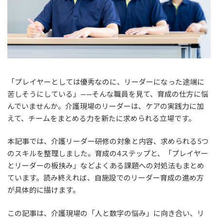
「プレイヤーとしては優秀なのに、リーダーになった途端に
苦しそうにしている」——そんな職員を見て、育成の仕方に悩
んでいませんか。介護現場のリーダーは、ケアの実践力に加
えて、チームをまとめる力を新たに求められる立場です。
本記事では、介護リーダー研修の対象と内容、求められる5つ
のスキルを整理しました。育成の4ステップと、「プレイヤー
とリーダーの板挟み」などよくある課題への対処法もまとめ
ています。読み終えれば、自施設でのリーダー育成の進め方
が具体的に描けます。
この記事は、介護現場の「人と数字の悩み」に向き合い、リ