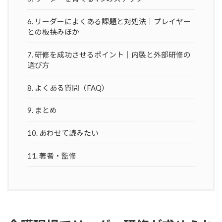
6.
リーダーによくある課題と対処法｜プレイヤー
との板挟みほか
7.
研修を成功させるポイント｜内製と外部研修の
選び方
8.
よくある質問（FAQ）
9.
まとめ
10.
あわせて読みたい
11.
著者・監修