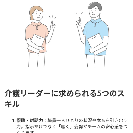
介護リーダーに求められる5つのス
キル
傾聴・対話力
：職員一人ひとりの状況や本音を引き出す
力。指示だけでなく「聴く」姿勢がチームの安心感をつ
くります。