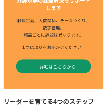
介護現場の課題解決をサポート
します
職員定着、人間関係、チームづくり、
数字管理。
施設ごとに課題は異なります。
まずは現状をお聞かせください。
詳細はこちらから
リーダーを育てる4つのステップ