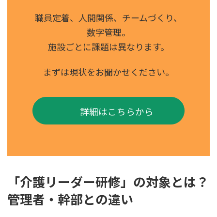
職員定着、人間関係、チームづくり、
数字管理。
施設ごとに課題は異なります。
まずは現状をお聞かせください。
詳細はこちらから
「介護リーダー研修」の対象とは？
管理者・幹部との違い