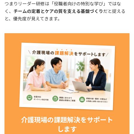
つまりリーダー研修は「役職者向けの特別な学び」ではな
く、
チームの定着とケアの質を支える基盤づくり
だと捉える
と、優先度が見えてきます。
介護現場の課題解決をサポート
します