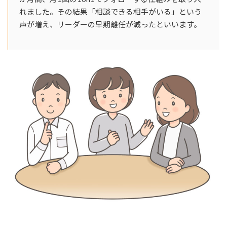
れました。その結果「相談できる相手がいる」という
声が増え、リーダーの早期離任が減ったといいます。