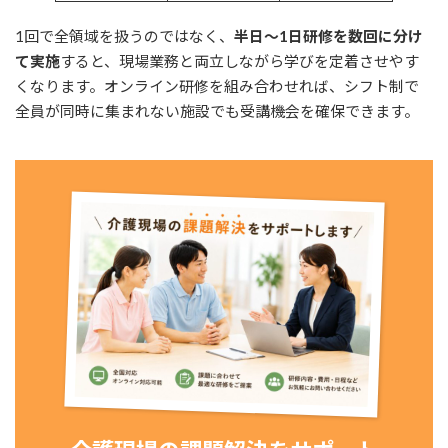
1回で全領域を扱うのではなく、
半日〜1日研修を数回に分け
て実施
すると、現場業務と両立しながら学びを定着させやす
くなります。オンライン研修を組み合わせれば、シフト制で
全員が同時に集まれない施設でも受講機会を確保できます。