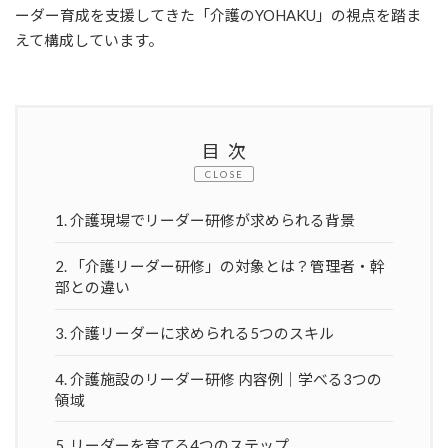
ーダー育成を支援してきた「介護のYOHAKU」の視点を踏ま
えて構成しています。
目次
CLOSE
1.
介護現場でリーダー研修が求められる背景
2.
「介護リーダー研修」の対象とは？管理者・幹
部との違い
3.
介護リーダーに求められる5つのスキル
4.
介護施設のリーダー研修 内容例｜学べる3つの
領域
5.
リーダーを育てる4つのステップ