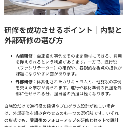
研修を成功させるポイント｜内製と
外部研修の選び方
内製研修
：自施設の事例をそのまま題材にできる、費用
を抑えられるという利点があります。一方で、進行役
（ファシリテーター）の確保や、客観的な視点の担保が
課題になりやすい面があります。
外部研修
：体系化されたカリキュラムと、他施設の事例
を交えた学びが得られます。進行や教材準備の負担を外
部に任せられる分、担当者の負担は軽くなります。
自施設だけで進行役の確保やプログラム設計が難しい場合
は、外部研修を組み合わせるのも一つの選択肢です。いずれ
の形式でも、
受講後のフォローアップを研修とセットで設計