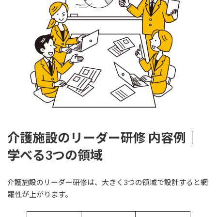
介護施設のリーダー研修 内容例｜
学べる3つの領域
介護施設のリーダー研修は、大きく3つの領域で設計すると網
羅性が上がります。