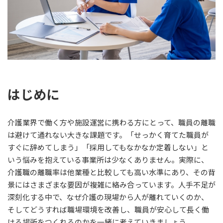
はじめに
介護業界で働く方や施設運営に携わる方にとって、職員の離職
は避けて通れない大きな課題です。「せっかく育てた職員が
すぐに辞めてしまう」「採用してもなかなか定着しない」と
いう悩みを抱えている事業所は少なくありません。実際に、
介護職の離職率は他業種と比較しても高い水準にあり、その背
景にはさまざまな要因が複雑に絡み合っています。人手不足が
深刻化する中で、なぜ介護の現場から人が離れていくのか、
そしてどうすれば職場環境を改善し、職員が安心して長く働
ける場所をつくれるのかを一緒に考えていきましょう。