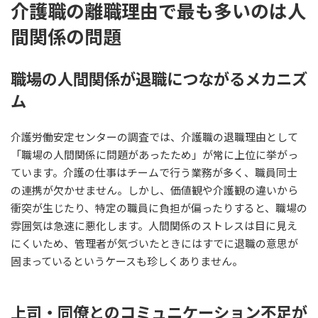
介護職の離職理由で最も多いのは人
間関係の問題
職場の人間関係が退職につながるメカニズ
ム
介護労働安定センターの調査では、介護職の退職理由として
「職場の人間関係に問題があったため」が常に上位に挙がっ
ています。介護の仕事はチームで行う業務が多く、職員同士
の連携が欠かせません。しかし、価値観や介護観の違いから
衝突が生じたり、特定の職員に負担が偏ったりすると、職場の
雰囲気は急速に悪化します。人間関係のストレスは目に見え
にくいため、管理者が気づいたときにはすでに退職の意思が
固まっているというケースも珍しくありません。
上司・同僚とのコミュニケーション不足が