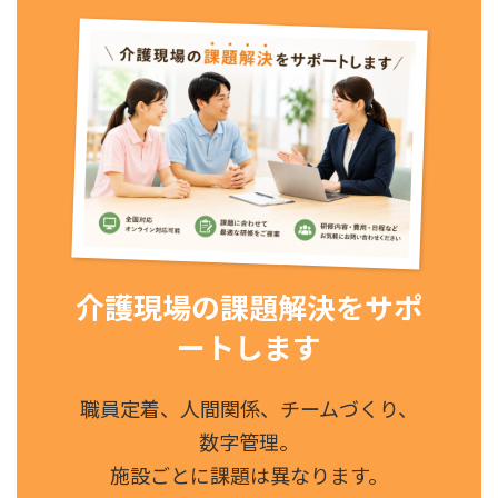
介護現場の課題解決をサポ
ートします
職員定着、人間関係、チームづくり、
数字管理。
施設ごとに課題は異なります。