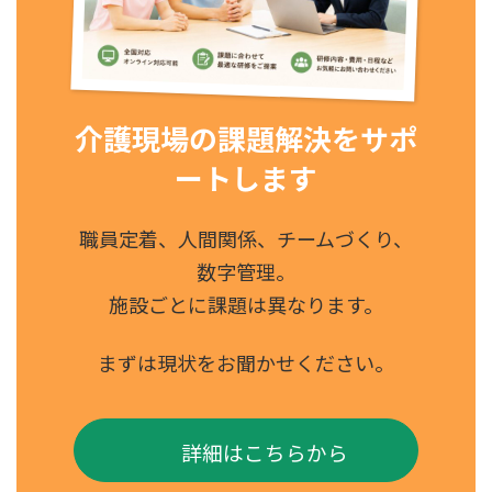
介護現場の課題解決をサポ
ートします
職員定着、人間関係、チームづくり、
数字管理。
施設ごとに課題は異なります。
まずは現状をお聞かせください。
詳細はこちらから