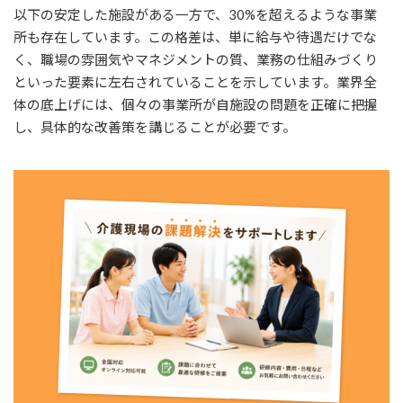
以下の安定した施設がある一方で、30%を超えるような事業
所も存在しています。この格差は、単に給与や待遇だけでな
く、職場の雰囲気やマネジメントの質、業務の仕組みづくり
といった要素に左右されていることを示しています。業界全
体の底上げには、個々の事業所が自施設の問題を正確に把握
し、具体的な改善策を講じることが必要です。