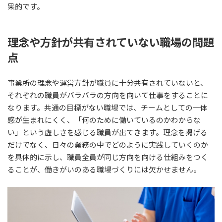
果的です。
理念や方針が共有されていない職場の問題
点
事業所の理念や運営方針が職員に十分共有されていないと、
それぞれの職員がバラバラの方向を向いて仕事をすることに
なります。共通の目標がない職場では、チームとしての一体
感が生まれにくく、「何のために働いているのかわからな
い」という虚しさを感じる職員が出てきます。理念を掲げる
だけでなく、日々の業務の中でどのように実践していくのか
を具体的に示し、職員全員が同じ方向を向ける仕組みをつく
ることが、働きがいのある職場づくりには欠かせません。