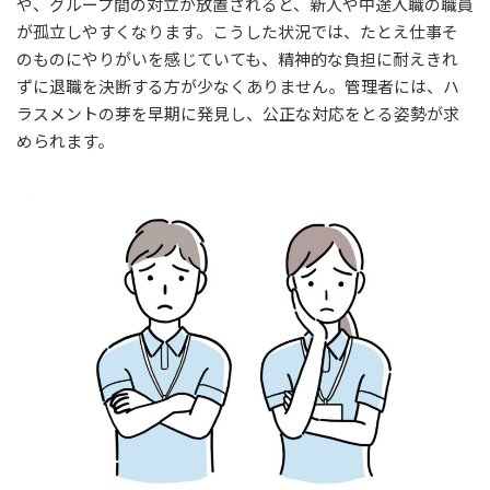
や、グループ間の対立が放置されると、新人や中途入職の職員
が孤立しやすくなります。こうした状況では、たとえ仕事そ
のものにやりがいを感じていても、精神的な負担に耐えきれ
ずに退職を決断する方が少なくありません。管理者には、ハ
ラスメントの芽を早期に発見し、公正な対応をとる姿勢が求
められます。