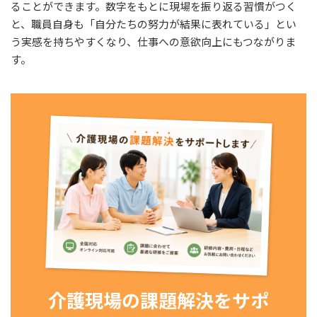
ることができます。数字をもとに現場を振り返る習慣がつく
と、職員自身も「自分たちの努力が結果に表れている」とい
う実感を持ちやすくなり、仕事への意欲向上にもつながりま
す。
介護現場の課題解決をサポ