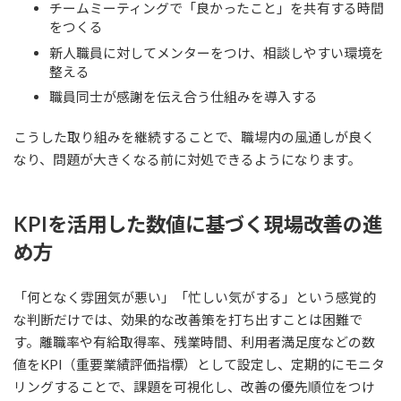
チームミーティングで「良かったこと」を共有する時間
をつくる
新人職員に対してメンターをつけ、相談しやすい環境を
整える
職員同士が感謝を伝え合う仕組みを導入する
こうした取り組みを継続することで、職場内の風通しが良く
なり、問題が大きくなる前に対処できるようになります。
KPIを活用した数値に基づく現場改善の進
め方
「何となく雰囲気が悪い」「忙しい気がする」という感覚的
な判断だけでは、効果的な改善策を打ち出すことは困難で
す。離職率や有給取得率、残業時間、利用者満足度などの数
値をKPI（重要業績評価指標）として設定し、定期的にモニタ
リングすることで、課題を可視化し、改善の優先順位をつけ