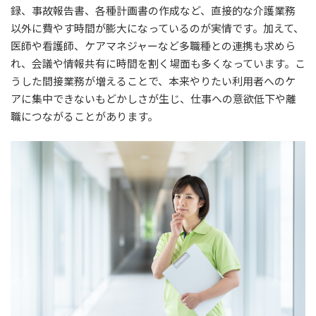
録、事故報告書、各種計画書の作成など、直接的な介護業務
以外に費やす時間が膨大になっているのが実情です。加えて、
医師や看護師、ケアマネジャーなど多職種との連携も求めら
れ、会議や情報共有に時間を割く場面も多くなっています。こ
うした間接業務が増えることで、本来やりたい利用者へのケ
アに集中できないもどかしさが生じ、仕事への意欲低下や離
職につながることがあります。