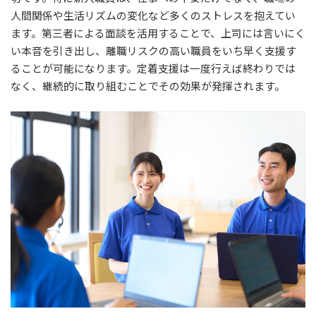
人間関係や生活リズムの変化など多くのストレスを抱えてい
ます。第三者による面談を活用することで、上司には言いにく
い本音を引き出し、離職リスクの高い職員をいち早く支援す
ることが可能になります。定着支援は一度行えば終わりでは
なく、継続的に取り組むことでその効果が発揮されます。