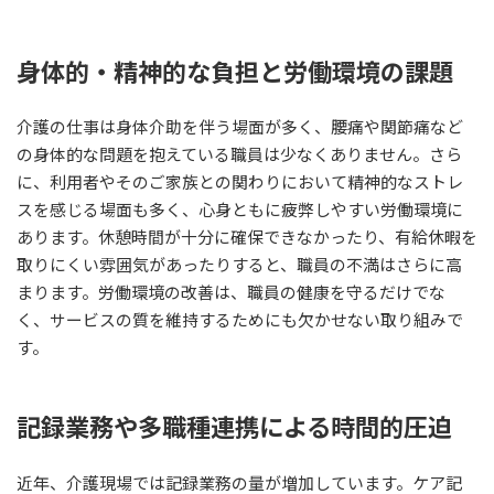
身体的・精神的な負担と労働環境の課題
介護の仕事は身体介助を伴う場面が多く、腰痛や関節痛など
の身体的な問題を抱えている職員は少なくありません。さら
に、利用者やそのご家族との関わりにおいて精神的なストレ
スを感じる場面も多く、心身ともに疲弊しやすい労働環境に
あります。休憩時間が十分に確保できなかったり、有給休暇を
取りにくい雰囲気があったりすると、職員の不満はさらに高
まります。労働環境の改善は、職員の健康を守るだけでな
く、サービスの質を維持するためにも欠かせない取り組みで
す。
記録業務や多職種連携による時間的圧迫
近年、介護現場では記録業務の量が増加しています。ケア記