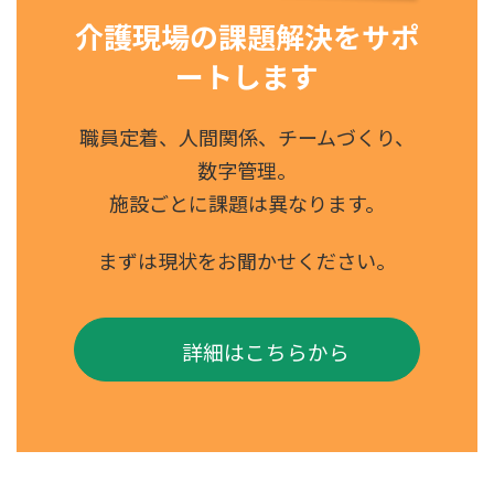
介護現場の課題解決をサポ
ートします
職員定着、人間関係、チームづくり、
数字管理。
施設ごとに課題は異なります。
まずは現状をお聞かせください。
詳細はこちらから