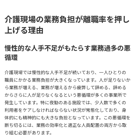
介護現場の業務負担が離職率を押し
上げる理由
慢性的な人手不足がもたらす業務過多の悪
循環
介護現場では慢性的な人手不足が続いており、一人ひとりの
職員にかかる業務負担が大きくなっています。人が足りないか
ら業務が増える、業務が増えるから疲弊して辞める、辞める
からさらに人が足りなくなるという悪循環が多くの事業所で
発生しています。特に夜勤のある施設では、少人数で多くの
利用者をケアしなければならない状況が常態化しており、身
体的にも精神的にも大きな負担となっています。この悪循環を
断ち切るには、業務の効率化と適正な人員配置の両方から取
り組む必要があります。