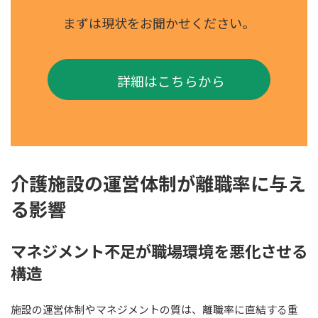
まずは現状をお聞かせください。
詳細はこちらから
介護施設の運営体制が離職率に与え
る影響
マネジメント不足が職場環境を悪化させる
構造
施設の運営体制やマネジメントの質は、離職率に直結する重