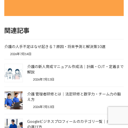
関連記事
介護の人手不足はなぜ起きる？原因・将来予測と解決策10選
2026年7月14日
介護の新人育成マニュアル作成法｜計画・OJT・定着まで
解説
2026年7月13日
介護 管理者研修とは｜法定研修と数字力・チーム力の鍛
え方
2026年7月13日
Googleビジネスプロフィールのカテゴリ一覧｜介護施設
の選び方