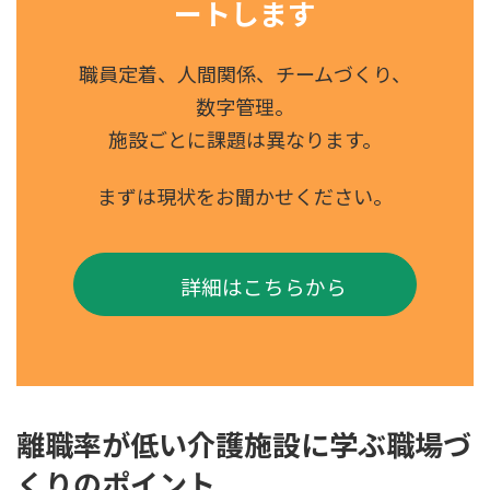
ートします
職員定着、人間関係、チームづくり、
数字管理。
施設ごとに課題は異なります。
まずは現状をお聞かせください。
詳細はこちらから
離職率が低い介護施設に学ぶ職場づ
くりのポイント