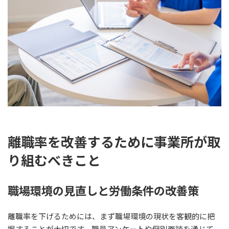
離職率を改善するために事業所が取
り組むべきこと
職場環境の見直しと労働条件の改善策
離職率を下げるためには、まず職場環境の現状を客観的に把