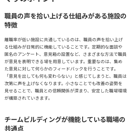
職員の声を拾い上げる仕組みがある施設の
特徴
離職率が低い施設に共通しているのは、職員の声を拾い上げ
る仕組みが日常的に機能していることです。定期的な面談や
匿名のアンケート、意見箱の設置など、さまざまな方法で職員
が意見を表明できる場を用意しています。重要なのは、集め
た意見に対して何らかのフィードバックを行うことです。
「意見を出しても何も変わらない」と感じてしまうと、職員は
次第に声を上げなくなります。小さなことでも改善の姿勢を
見せることで、職員との信頼関係が深まり、安定した職場環境
が構築されていきます。
チームビルディングが機能している職場の
共通点