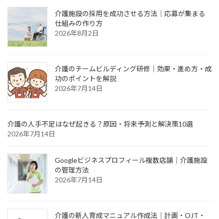
介護施設の採用を成功させる方法｜応募が集まる
仕組みの作り方
2026年8月2日
介護のチームビルディング研修｜効果・進め方・成
功のポイントを解説
2026年7月14日
介護の人手不足はなぜ起きる？原因・将来予測と解決策10選
2026年7月14日
Googleビジネスプロフィール複数店舗｜介護施設
の管理方法
2026年7月14日
介護の新人育成マニュアル作成法｜計画・OJT・