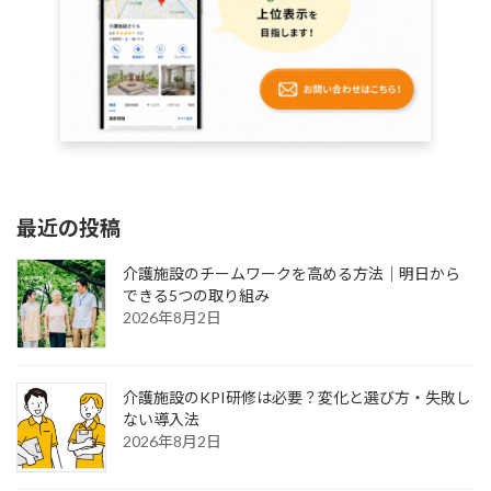
最近の投稿
介護施設のチームワークを高める方法｜明日から
できる5つの取り組み
2026年8月2日
介護施設のKPI研修は必要？変化と選び方・失敗し
ない導入法
2026年8月2日