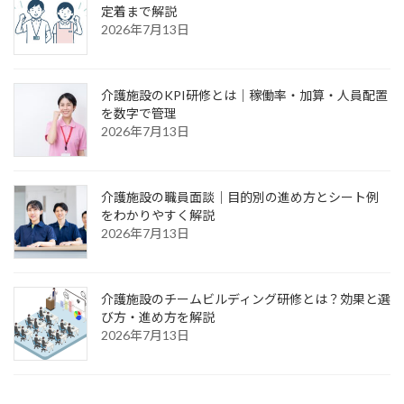
定着まで解説
2026年7月13日
介護施設のKPI研修とは｜稼働率・加算・人員配置
を数字で管理
2026年7月13日
介護施設の職員面談｜目的別の進め方とシート例
をわかりやすく解説
2026年7月13日
介護施設のチームビルディング研修とは？効果と選
び方・進め方を解説
2026年7月13日