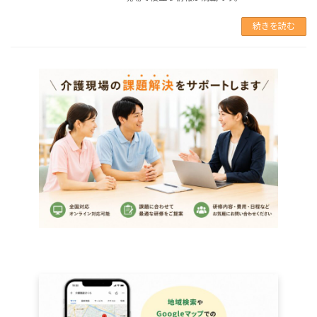
続きを読む