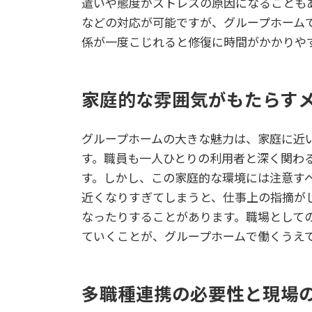
遣いや態度がストレスの原因になることも
などの対応が可能ですが、グループホーム
係が一度こじれると修復に時間がかかりや
家庭的な雰囲気がもたらす
グループホームの大きな魅力は、家庭に近
す。職員も一人ひとりの利用者と深く関わ
す。しかし、この家庭的な環境には注意す
近くなりすぎてしまうと、仕事上の指摘が
なったりすることがあります。職場として
ていくことが、グループホームで働くうえ
多職種連携の必要性と現場