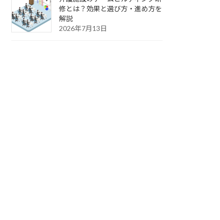
修とは？効果と選び方・進め方を
解説
2026年7月13日