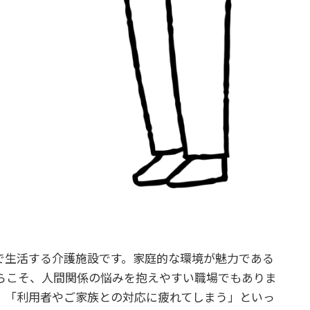
で生活する介護施設です。家庭的な環境が魅力である
らこそ、人間関係の悩みを抱えやすい職場でもありま
」「利用者やご家族との対応に疲れてしまう」といっ