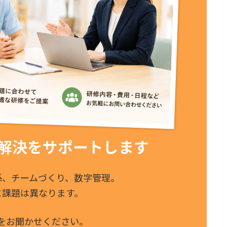
解決をサポートします
係、チームづくり、数字管理。
に課題は異なります。
をお聞かせください。