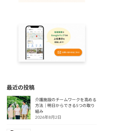
最近の投稿
介護施設のチームワークを高める
方法｜明日からできる5つの取り
組み
2026年8月2日