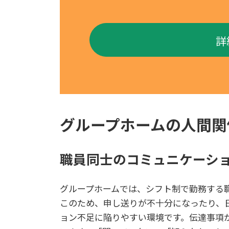
詳
グループホームの人間関
職員同士のコミュニケーシ
グループホームでは、シフト制で勤務する
このため、申し送りが不十分になったり、
ョン不足に陥りやすい環境です。伝達事項