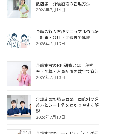
数店舗｜介護施設の管理方法
2026年7月14日
介護の新人育成マニュアル作成法
｜計画・OJT・定着まで解説
2026年7月13日
介護施設のKPI研修とは｜稼働
率・加算・人員配置を数字で管理
2026年7月13日
介護施設の職員面談｜目的別の進
め方とシート例をわかりやすく解
説
2026年7月13日
介護施設のチームビルディング研