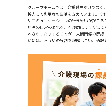
グループホームでは、介護職員だけでなく
協力して利用者の生活を支えています。そ
やコミュニケーションの行き違いが起こる
用者の日常の変化を、看護師にうまく伝え
れなかったりすることが、人間関係の摩擦
めには、お互いの役割を理解し合い、情報