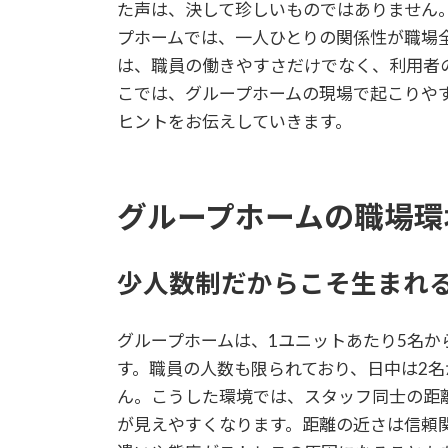
た声は、決して珍しいものではありません
プホームでは、一人ひとりの関係性が職場
は、職員の働きやすさだけでなく、利用者
こでは、グループホームの現場で起こりや
ヒントをお伝えしていきます。
グループホームの職場環
少人数制だからこそ生まれ
グループホームは、1ユニットあたり5名か
す。職員の人数も限られており、日中は2名
ん。こうした環境では、スタッフ同士の距
が見えやすくなります。距離の近さは信頼