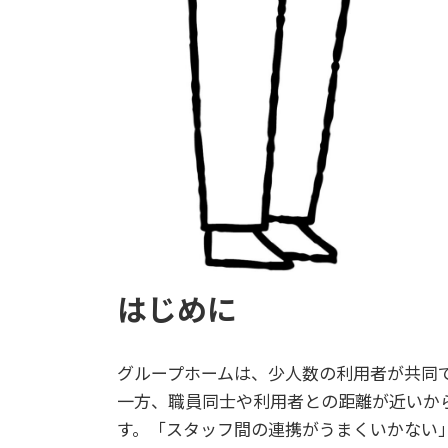
はじめに
グループホームは、少人数の利用者が共同
一方、職員同士や利用者との距離が近いか
す。「スタッフ間の連携がうまくいかない