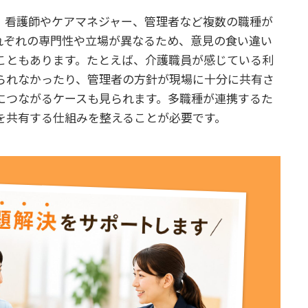
、看護師やケアマネジャー、管理者など複数の職種が
れぞれの専門性や立場が異なるため、意見の食い違い
こともあります。たとえば、介護職員が感じている利
られなかったり、管理者の方針が現場に十分に共有さ
につながるケースも見られます。多職種が連携するた
を共有する仕組みを整えることが必要です。