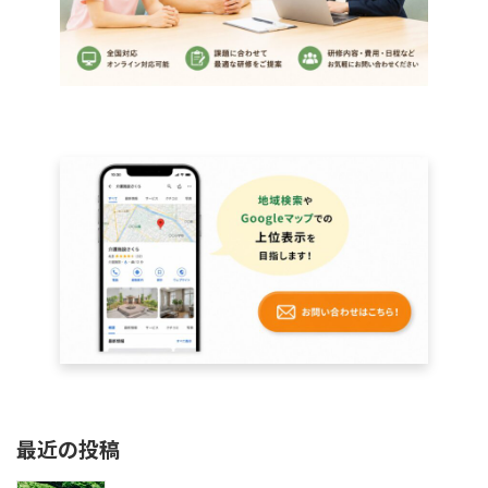
最近の投稿