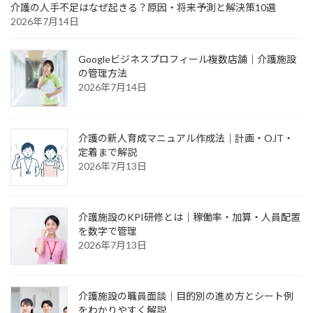
介護の人手不足はなぜ起きる？原因・将来予測と解決策10選
2026年7月14日
Googleビジネスプロフィール複数店舗｜介護施設
の管理方法
2026年7月14日
介護の新人育成マニュアル作成法｜計画・OJT・
定着まで解説
2026年7月13日
介護施設のKPI研修とは｜稼働率・加算・人員配置
を数字で管理
2026年7月13日
介護施設の職員面談｜目的別の進め方とシート例
をわかりやすく解説