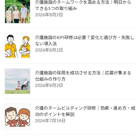
介護施設のチームワークを高める方法｜明日から
できる5つの取り組み
2026年8月2日
介護施設のKPI研修は必要？変化と選び方・失敗し
ない導入法
2026年8月2日
介護施設の採用を成功させる方法｜応募が集まる
仕組みの作り方
2026年8月2日
介護のチームビルディング研修｜効果・進め方・成
功のポイントを解説
2026年7月14日