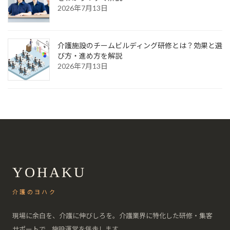
2026年7月13日
介護施設のチームビルディング研修とは？効果と選
び方・進め方を解説
2026年7月13日
YOHAKU
介護のヨハク
現場に余白を、介護に伸びしろを。介護業界に特化した研修・集客
サポートで、施設運営を伴走します。