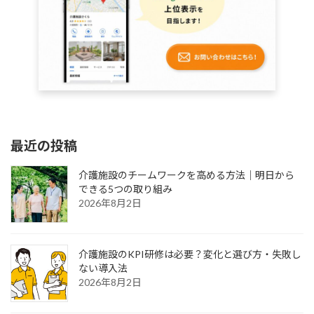
最近の投稿
介護施設のチームワークを高める方法｜明日から
できる5つの取り組み
2026年8月2日
介護施設のKPI研修は必要？変化と選び方・失敗し
ない導入法
2026年8月2日