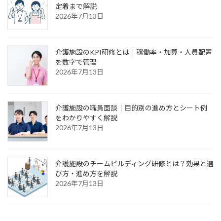
定着まで解説
2026年7月13日
介護施設のKPI研修とは｜稼働率・加算・人員配置
を数字で管理
2026年7月13日
介護施設の職員面談｜目的別の進め方とシート例
をわかりやすく解説
2026年7月13日
介護施設のチームビルディング研修とは？効果と選
び方・進め方を解説
2026年7月13日