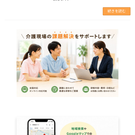
続きを読む