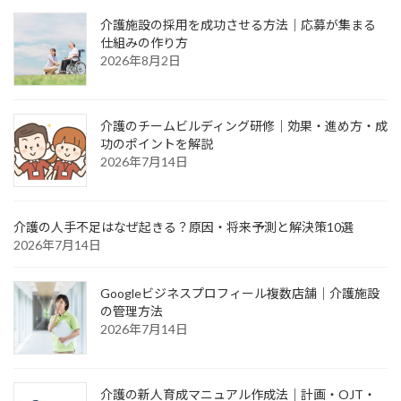
介護施設の採用を成功させる方法｜応募が集まる
仕組みの作り方
2026年8月2日
介護のチームビルディング研修｜効果・進め方・成
功のポイントを解説
2026年7月14日
介護の人手不足はなぜ起きる？原因・将来予測と解決策10選
2026年7月14日
Googleビジネスプロフィール複数店舗｜介護施設
の管理方法
2026年7月14日
介護の新人育成マニュアル作成法｜計画・OJT・