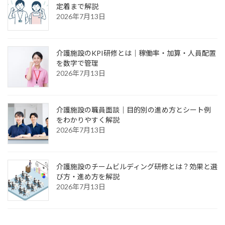
定着まで解説
2026年7月13日
介護施設のKPI研修とは｜稼働率・加算・人員配置
を数字で管理
2026年7月13日
介護施設の職員面談｜目的別の進め方とシート例
をわかりやすく解説
2026年7月13日
介護施設のチームビルディング研修とは？効果と選
び方・進め方を解説
2026年7月13日