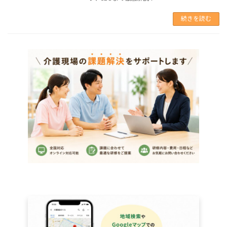
続きを読む