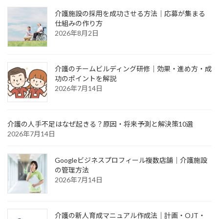
介護施設の採用を成功させる方法｜応募が集まる
仕組みの作り方
2026年8月2日
介護のチームビルディング研修｜効果・進め方・成
功のポイントを解説
2026年7月14日
介護の人手不足はなぜ起きる？原因・将来予測と解決策10選
2026年7月14日
Googleビジネスプロフィール複数店舗｜介護施設
の管理方法
2026年7月14日
介護の新人育成マニュアル作成法｜計画・OJT・