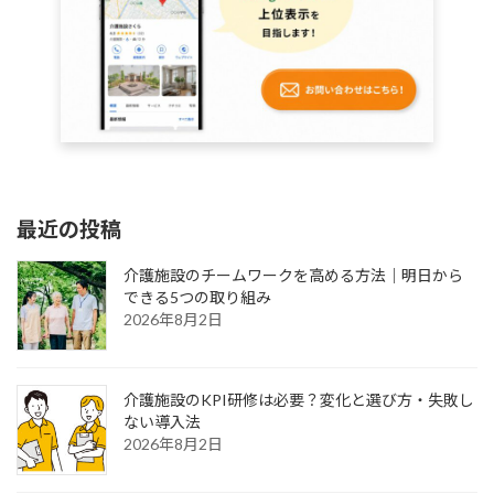
最近の投稿
介護施設のチームワークを高める方法｜明日から
できる5つの取り組み
2026年8月2日
介護施設のKPI研修は必要？変化と選び方・失敗し
ない導入法
2026年8月2日