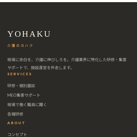
YOHAKU
介護のヨハク
現場に余白を、介護に伸びしろを。介護業界に特化した研修・集客
サポートで、施設運営を伴走します。
SERVICES
研修・個別面談
MEO集客サポート
現場で働く職員に聞く
各種研修
ABOUT
コンセプト