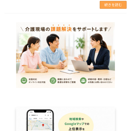
続きを読む