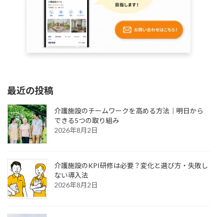
最近の投稿
介護施設のチームワークを高める方法｜明日から
できる5つの取り組み
2026年8月2日
介護施設のKPI研修は必要？変化と選び方・失敗し
ない導入法
2026年8月2日