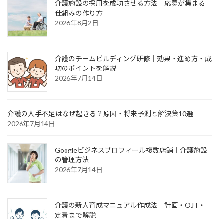
介護施設の採用を成功させる方法｜応募が集まる
仕組みの作り方
2026年8月2日
介護のチームビルディング研修｜効果・進め方・成
功のポイントを解説
2026年7月14日
介護の人手不足はなぜ起きる？原因・将来予測と解決策10選
2026年7月14日
Googleビジネスプロフィール複数店舗｜介護施設
の管理方法
2026年7月14日
介護の新人育成マニュアル作成法｜計画・OJT・
定着まで解説