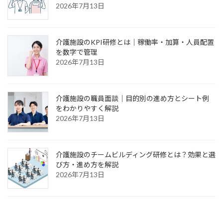
2026年7月13日
介護施設のKPI研修とは｜稼働率・加算・人員配置
を数字で管理
2026年7月13日
介護施設の職員面談｜目的別の進め方とシート例
をわかりやすく解説
2026年7月13日
介護施設のチームビルディング研修とは？効果と選
び方・進め方を解説
2026年7月13日