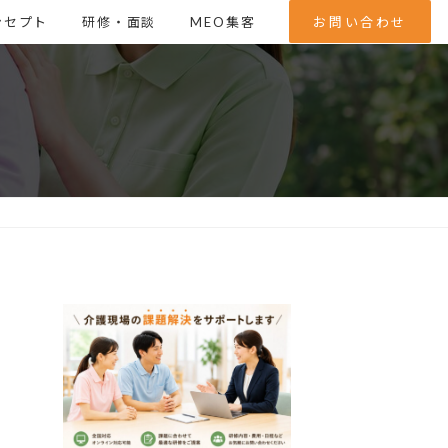
ンセプト
研修・面談
MEO集客
お問い合わせ