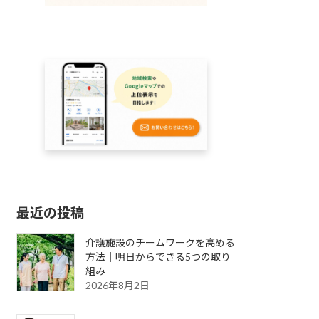
最近の投稿
介護施設のチームワークを高める
方法｜明日からできる5つの取り
組み
2026年8月2日