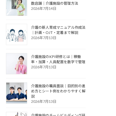
数店舗｜介護施設の管理方法
2026年7月14日
介護の新人育成マニュアル作成法
｜計画・OJT・定着まで解説
2026年7月13日
介護施設のKPI研修とは｜稼働
率・加算・人員配置を数字で管理
2026年7月13日
介護施設の職員面談｜目的別の進
め方とシート例をわかりやすく解
説
2026年7月13日
介護施設のチームビルディング研