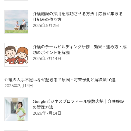
介護施設の採用を成功させる方法｜応募が集まる
仕組みの作り方
2026年8月2日
介護のチームビルディング研修｜効果・進め方・成
功のポイントを解説
2026年7月14日
介護の人手不足はなぜ起きる？原因・将来予測と解決策10選
2026年7月14日
Googleビジネスプロフィール複数店舗｜介護施設
の管理方法
2026年7月14日