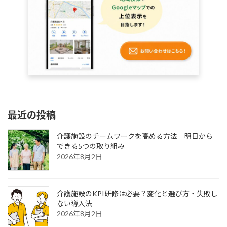
最近の投稿
介護施設のチームワークを高める方法｜明日から
できる5つの取り組み
2026年8月2日
介護施設のKPI研修は必要？変化と選び方・失敗し
ない導入法
2026年8月2日