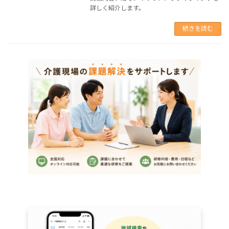
詳しく紹介します。
続きを読む