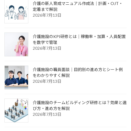
介護の新人育成マニュアル作成法｜計画・OJT・
定着まで解説
2026年7月13日
介護施設のKPI研修とは｜稼働率・加算・人員配置
を数字で管理
2026年7月13日
介護施設の職員面談｜目的別の進め方とシート例
をわかりやすく解説
2026年7月13日
介護施設のチームビルディング研修とは？効果と選
び方・進め方を解説
2026年7月13日