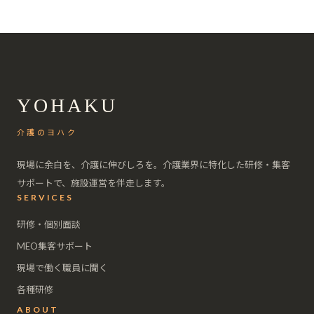
YOHAKU
介護のヨハク
現場に余白を、介護に伸びしろを。介護業界に特化した研修・集客
サポートで、施設運営を伴走します。
SERVICES
研修・個別面談
MEO集客サポート
現場で働く職員に聞く
各種研修
ABOUT