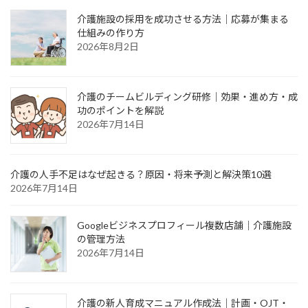
介護施設の採用を成功させる方法｜応募が集まる
仕組みの作り方
2026年8月2日
介護のチームビルディング研修｜効果・進め方・成
功のポイントを解説
2026年7月14日
介護の人手不足はなぜ起きる？原因・将来予測と解決策10選
2026年7月14日
Googleビジネスプロフィール複数店舗｜介護施設
の管理方法
2026年7月14日
介護の新人育成マニュアル作成法｜計画・OJT・