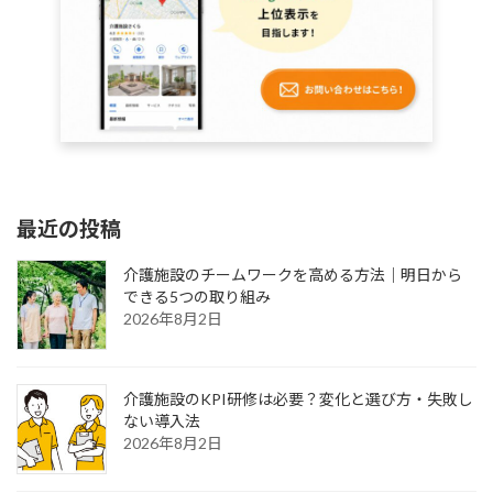
最近の投稿
介護施設のチームワークを高める方法｜明日から
できる5つの取り組み
2026年8月2日
介護施設のKPI研修は必要？変化と選び方・失敗し
ない導入法
2026年8月2日