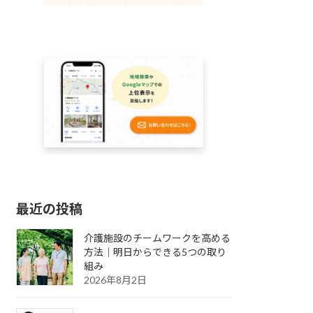
最近の投稿
介護施設のチームワークを高める
方法｜明日からできる5つの取り
組み
2026年8月2日