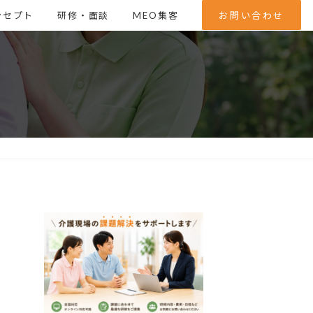
ンセプト
研修・面談
MEO集客
お問い合わせ