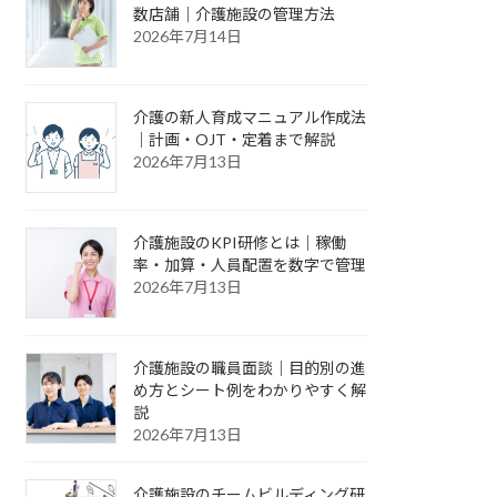
数店舗｜介護施設の管理方法
2026年7月14日
介護の新人育成マニュアル作成法
｜計画・OJT・定着まで解説
2026年7月13日
介護施設のKPI研修とは｜稼働
率・加算・人員配置を数字で管理
2026年7月13日
介護施設の職員面談｜目的別の進
め方とシート例をわかりやすく解
説
2026年7月13日
介護施設のチームビルディング研