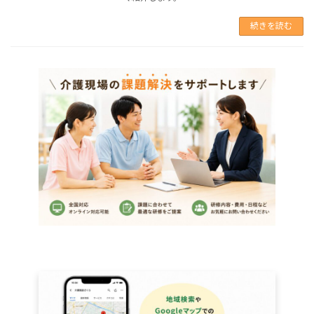
続きを読む