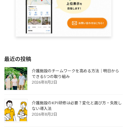
最近の投稿
介護施設のチームワークを高める方法｜明日から
できる5つの取り組み
2026年8月2日
介護施設のKPI研修は必要？変化と選び方・失敗し
ない導入法
2026年8月2日