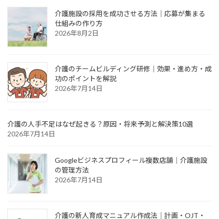
介護施設の採用を成功させる方法｜応募が集まる
仕組みの作り方
2026年8月2日
介護のチームビルディング研修｜効果・進め方・成
功のポイントを解説
2026年7月14日
介護の人手不足はなぜ起きる？原因・将来予測と解決策10選
2026年7月14日
Googleビジネスプロフィール複数店舗｜介護施設
の管理方法
2026年7月14日
介護の新人育成マニュアル作成法｜計画・OJT・