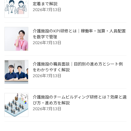
定着まで解説
2026年7月13日
介護施設のKPI研修とは｜稼働率・加算・人員配置
を数字で管理
2026年7月13日
介護施設の職員面談｜目的別の進め方とシート例
をわかりやすく解説
2026年7月13日
介護施設のチームビルディング研修とは？効果と選
び方・進め方を解説
2026年7月13日