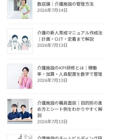
数店舗｜介護施設の管理方法
2026年7月14日
介護の新人育成マニュアル作成法
｜計画・OJT・定着まで解説
2026年7月13日
介護施設のKPI研修とは｜稼働
率・加算・人員配置を数字で管理
2026年7月13日
介護施設の職員面談｜目的別の進
め方とシート例をわかりやすく解
説
2026年7月13日
介護施設のチームビルディング研