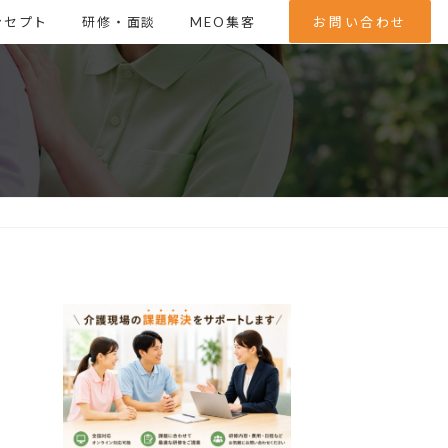
ンセプト
研修・面談
MEO集客
お問い合わせ