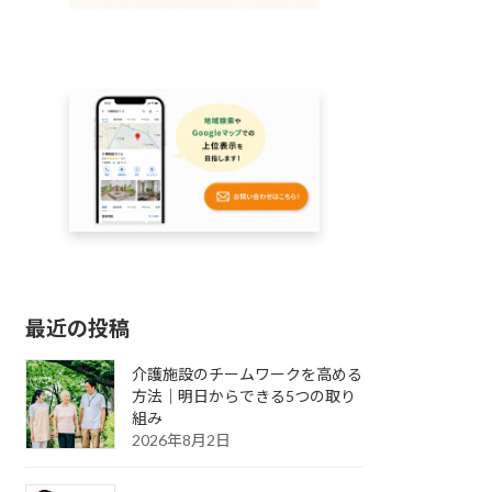
最近の投稿
介護施設のチームワークを高める
方法｜明日からできる5つの取り
組み
2026年8月2日