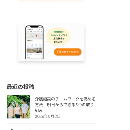
最近の投稿
介護施設のチームワークを高める
方法｜明日からできる5つの取り
組み
2026年8月2日