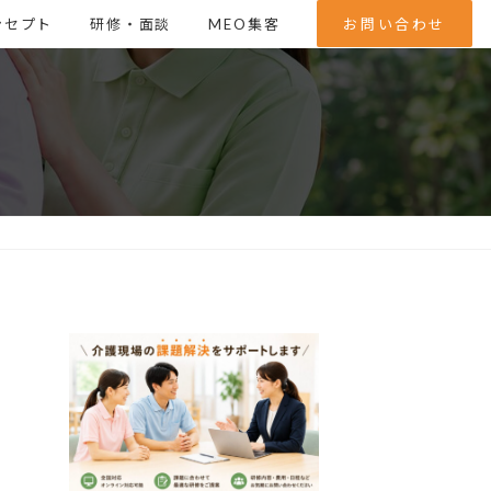
ンセプト
研修・面談
MEO集客
お問い合わせ